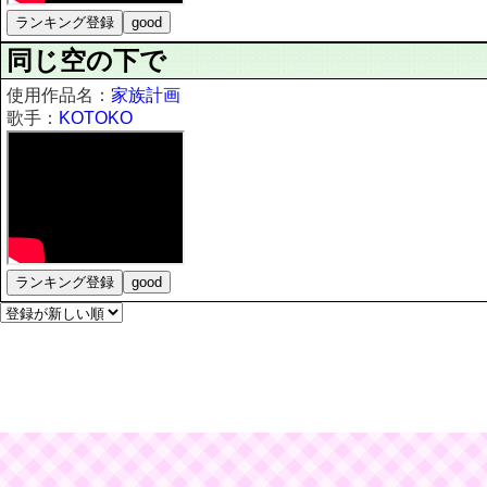
同じ空の下で
使用作品名：
家族計画
歌手：
KOTOKO