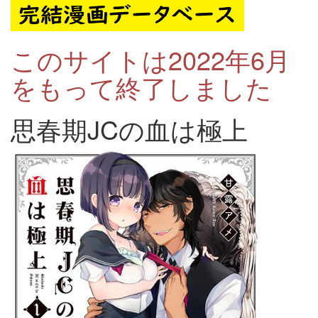
このサイトは2022年6月
をもって終了しました
思春期JCの血は極上