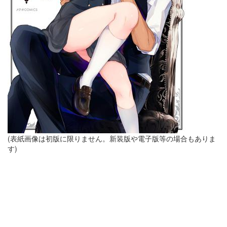
(表紙画像は初版に限りません。新装版や電子版等の場合もありま
す)