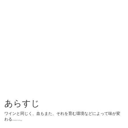
あらすじ
ワインと同じく、血もまた、それを育む環境などによって味が変
わる……。