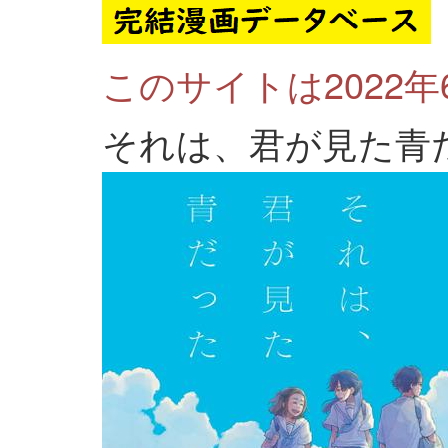
このサイトは2022
それは、君が見た青