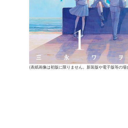
(表紙画像は初版に限りません。新装版や電子版等の場