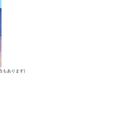
合もあります)