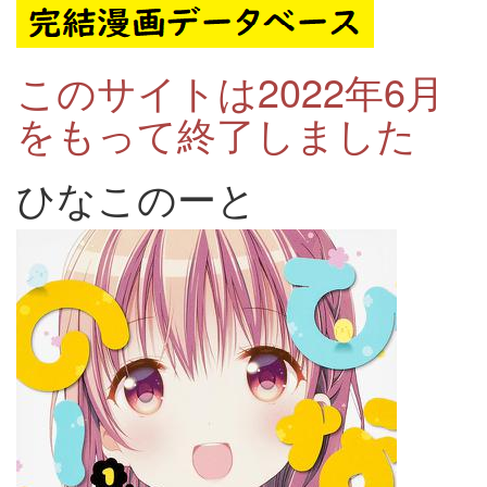
このサイトは2022年6月
をもって終了しました
ひなこのーと