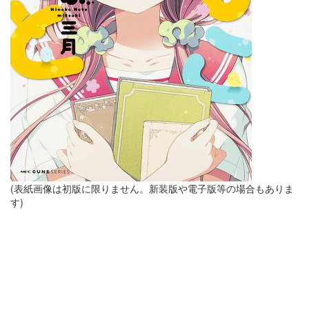
(表紙画像は初版に限りません。新装版や電子版等の場合もありま
す)