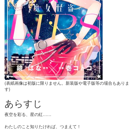
(表紙画像は初版に限りません。新装版や電子版等の場合もありま
す)
あらすじ
夜空を彩る、星の紅……
わたしのこと知りたければ、つまえて！