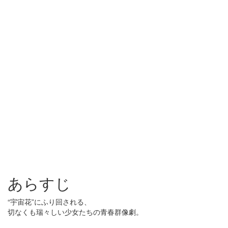
あらすじ
“宇宙花”にふり回される、
切なくも瑞々しい少女たちの青春群像劇。