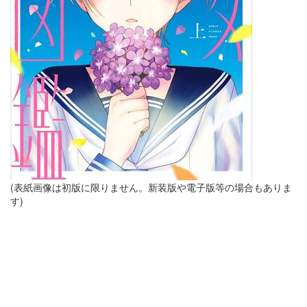
(表紙画像は初版に限りません。新装版や電子版等の場合もありま
す)