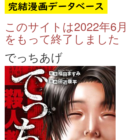
このサイトは2022年6月
をもって終了しました
でっちあげ