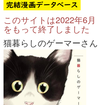
このサイトは2022年6月
をもって終了しました
猫暮らしのゲーマーさん