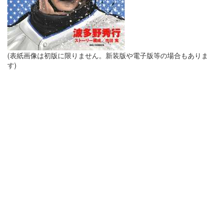
(表紙画像は初版に限りません。新装版や電子版等の場合もありま
す)