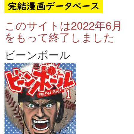
このサイトは2022年6月
をもって終了しました
ビーンボール