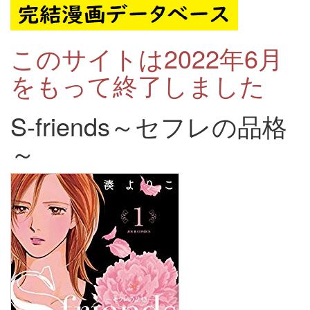
このサイトは2022年6月
をもって終了しました
S-friends～セフレの品格
～