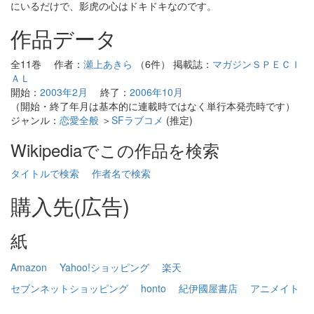
にいるだけで、影虎の心はドキドキなのです。
作品データ
全11巻 作者：
瀬上あきら
（6件） 掲載誌：
マガジンＳＰＥＣＩ
ＡＬ
開始：
2003年2月
終了：
2006年10月
（開始・終了年月は基本的に連載時ではなく単行本発売時です）
ジャンル：
恋愛全般
＞
SFラブコメ
(推定)
Wikipediaでこの作品を検索
タイトルで検索
作者名で検索
購入先(広告)
紙
Amazon
Yahoo!ショッピング
楽天
セブンネットショッピング
honto
紀伊國屋書店
アニメイト