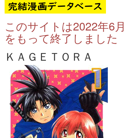
このサイトは2022年6月
をもって終了しました
ＫＡＧＥＴＯＲＡ