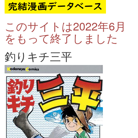
このサイトは2022年6月
をもって終了しました
釣りキチ三平