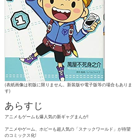
(表紙画像は初版に限りません。新装版や電子版等の場合もありま
す)
あらすじ
アニメもゲームも爆人気の新ギャグまんが!
アニメやゲーム、ホビーも超人気の「スナックワールド」が待望
のコミックス化!