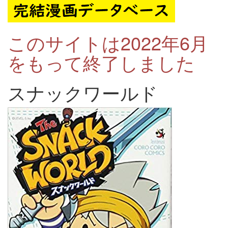
このサイトは2022年6月
をもって終了しました
スナックワールド