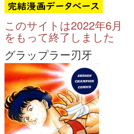
このサイトは2022年6月
をもって終了しました
グラップラー刃牙