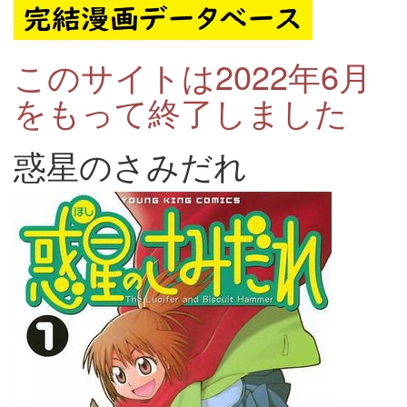
このサイトは2022年6月
をもって終了しました
惑星のさみだれ