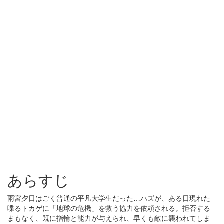
あらすじ
雨宮夕日はごく普通の平凡大学生だった…ハズが、ある日現れた
喋るトカゲに「地球の危機」を救う協力を依頼される。拒否する
まもなく、既に指輪と能力が与えられ、早くも敵に襲われてしま