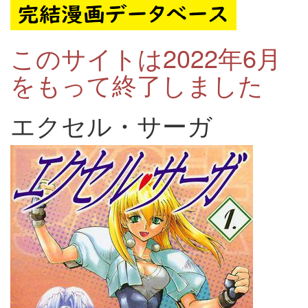
このサイトは2022年6月
をもって終了しました
エクセル・サーガ