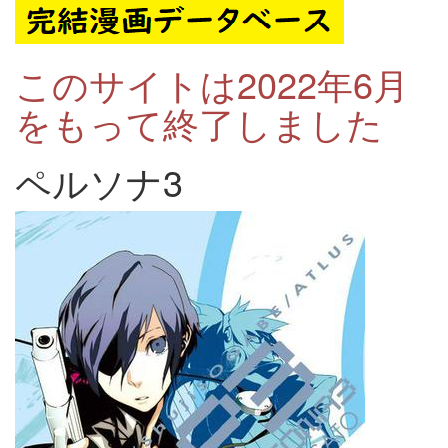
このサイトは2022年6月
をもって終了しました
ペルソナ3