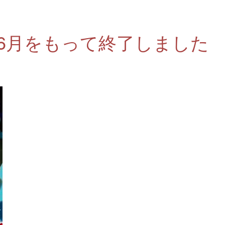
年6月をもって終了しました