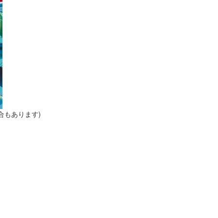
合もあります)