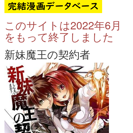
このサイトは2022年6月
をもって終了しました
新妹魔王の契約者