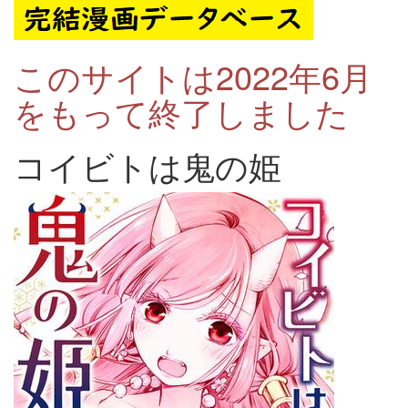
このサイトは2022年6月
をもって終了しました
コイビトは鬼の姫