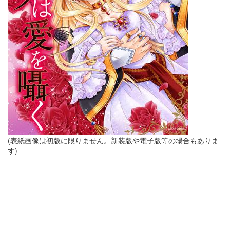
(表紙画像は初版に限りません。新装版や電子版等の場合もありま
す)