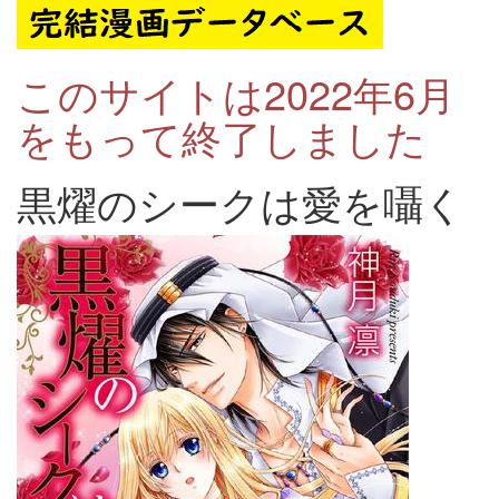
このサイトは2022年6月
をもって終了しました
黒燿のシークは愛を囁く