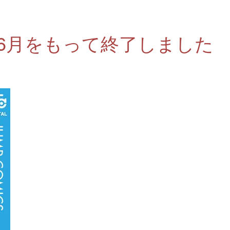
年6月をもって終了しました