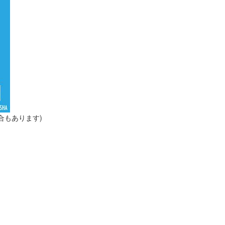
合もあります)