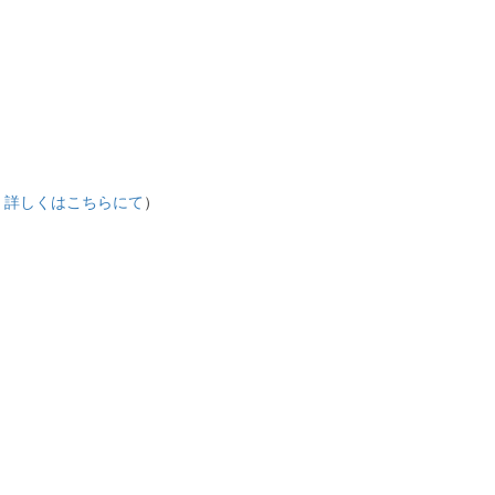
。
詳しくはこちらにて
）