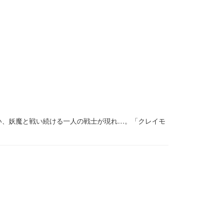
い、妖魔と戦い続ける一人の戦士が現れ…。「クレイモ