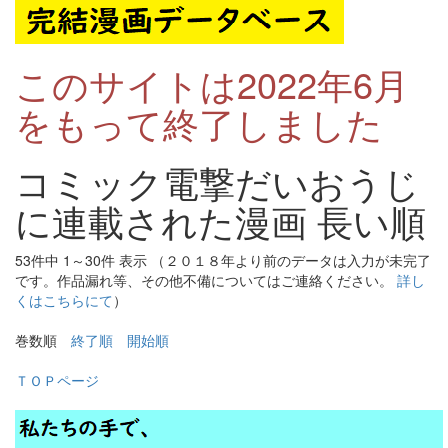
このサイトは2022年6月
をもって終了しました
コミック電撃だいおうじ
に連載された漫画 長い順
53件中 1～30件 表示 （２０１８年より前のデータは入力が未完了
です。作品漏れ等、その他不備についてはご連絡ください。
詳し
くはこちらにて
）
巻数順
終了順
開始順
ＴＯＰページ