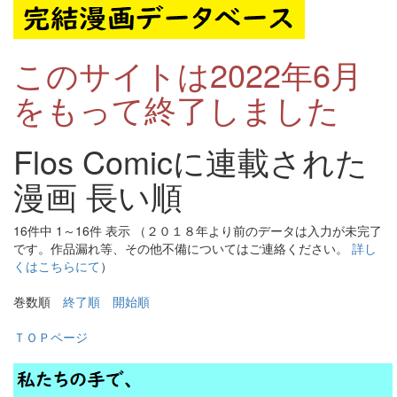
このサイトは2022年6月
をもって終了しました
Flos Comicに連載された
漫画 長い順
16件中 1～16件 表示 （２０１８年より前のデータは入力が未完了
です。作品漏れ等、その他不備についてはご連絡ください。
詳し
くはこちらにて
）
巻数順
終了順
開始順
ＴＯＰページ