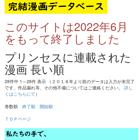
このサイトは2022年6月
をもって終了しました
プリンセスに連載された
漫画 長い順
28件中 1～28件 表示 （２０１８年より前のデータは入力が未完了
です。作品漏れ等、その他不備についてはご連絡ください。
詳し
くはこちらにて
）
巻数順
終了順
開始順
ＴＯＰページ