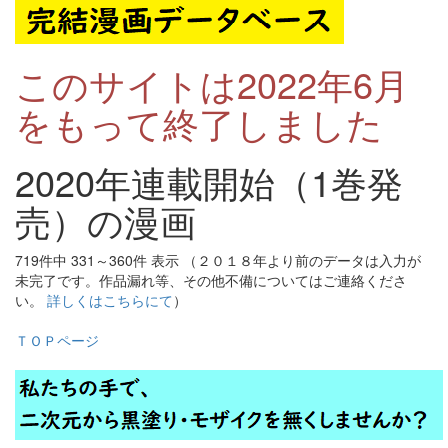
このサイトは2022年6月
をもって終了しました
2020年連載開始（1巻発
売）の漫画
719件中 331～360件 表示 （２０１８年より前のデータは入力が
未完了です。作品漏れ等、その他不備についてはご連絡くださ
い。
詳しくはこちらにて
）
ＴＯＰページ