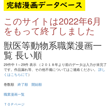
このサイトは2022年6月
をもって終了しました
獣医等動物系職業漫画一
覧 長い順
29件中 1～29件 表示 （２０１８年より前のデータは入力が未完了
です。作品漏れ等、その他不備についてはご連絡ください。
詳し
くはこちらにて
）
巻数順
終了順
開始順
職業漫画一覧
ＴＯＰページ