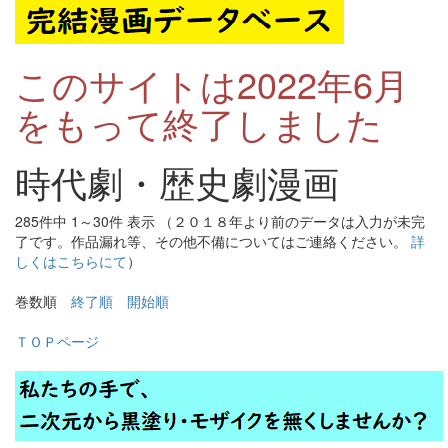
このサイトは2022年6月
をもって終了しました
時代劇・歴史劇漫画
285件中 1～30件 表示 （２０１８年より前のデータは入力が未完
了です。作品漏れ等、その他不備についてはご連絡ください。
詳
しくはこちらにて
）
巻数順
終了順
開始順
ＴＯＰページ