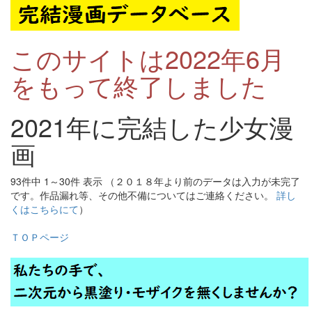
このサイトは2022年6月
をもって終了しました
2021年に完結した少女漫
画
93件中 1～30件 表示 （２０１８年より前のデータは入力が未完了
です。作品漏れ等、その他不備についてはご連絡ください。
詳し
くはこちらにて
）
ＴＯＰページ