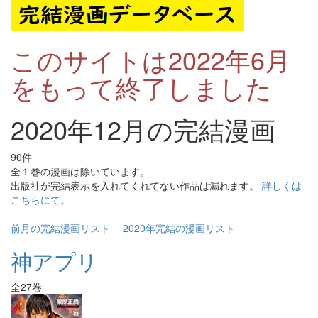
このサイトは2022年6月
をもって終了しました
2020年12月の完結漫画
90件
全１巻の漫画は除いています。
出版社が完結表示を入れてくれてない作品は漏れます。
詳しくは
こちらにて。
前月の完結漫画リスト
2020年完結の漫画リスト
神アプリ
全27巻