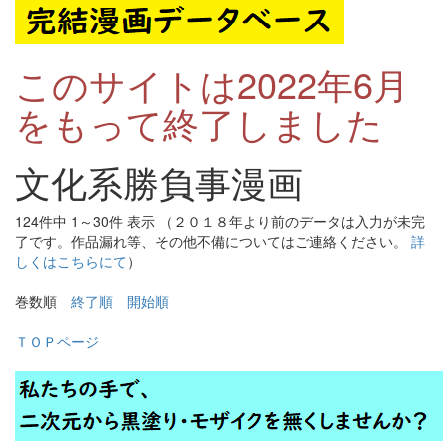
このサイトは2022年6月
をもって終了しました
文化系勝負事漫画
124件中 1～30件 表示 （２０１８年より前のデータは入力が未完
了です。作品漏れ等、その他不備についてはご連絡ください。
詳
しくはこちらにて
）
巻数順
終了順
開始順
ＴＯＰページ